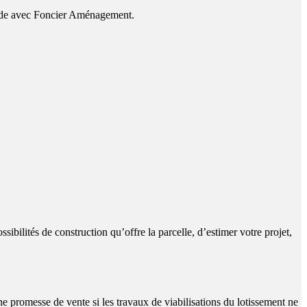
étude avec Foncier Aménagement.
ssibilités de construction qu’offre la parcelle, d’estimer votre projet,
e promesse de vente si les travaux de viabilisations du lotissement ne