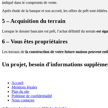
indiqué dans le compromis de vente.
Après étude de la banque et son accord, les offres de prêt sont éditée
5 – Acquisition du terrain
Lorsque le dossier bancaire est prêt, l’achat définitif du terrain
est sig
6 – Vous êtes propriétaires
Les travaux de
la construction de votre future maison peuvent e
Un projet, besoin d'informations suppléme
Accueil
Mentions légales
Plan du site
Politique de confidentialité
Nous contacter