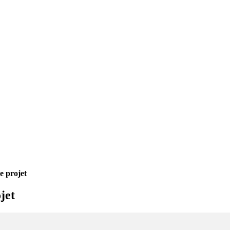
e projet
jet