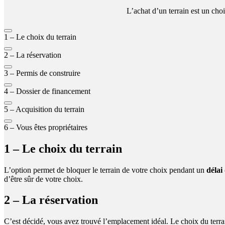
L’achat d’un terrain est un ch
1 – Le choix du terrain
2 – La réservation
3 – Permis de construire
4 – Dossier de financement
5 – Acquisition du terrain
6 – Vous êtes propriétaires
1 – Le choix du terrain
L’option permet de bloquer le terrain de votre choix pendant un
délai
d’être sûr de votre choix.
2 – La réservation
C’est décidé, vous avez trouvé l’emplacement idéal. Le choix du terrai