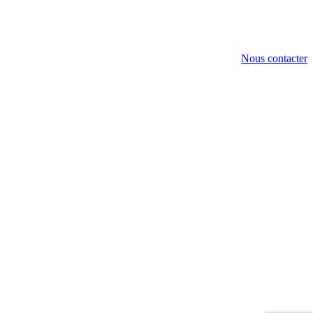
Nous contacter