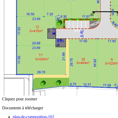
Cliquez pour zoomer
Documents à télécharger
plan-de-composition-102