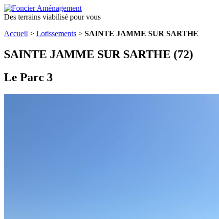
Des terrains viabilisé pour vous
Accueil
>
Lotissements
>
SAINTE JAMME SUR SARTHE
SAINTE JAMME SUR SARTHE (72)
Le Parc 3