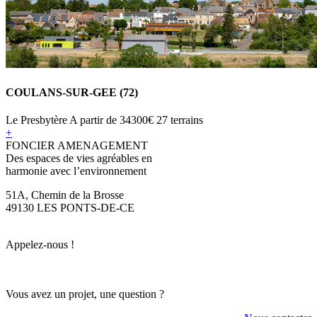
COULANS-SUR-GEE (72)
Le Presbytère
A partir de
34300€
27 terrains
+
FONCIER AMENAGEMENT
Des espaces de vies agréables en
harmonie avec l’environnement
51A, Chemin de la Brosse
49130 LES PONTS-DE-CE
Appelez-nous !
Vous avez un projet, une question ?