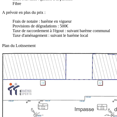
Fibre
A prévoir en plus du prix :
Frais de notaire : barème en vigueur
Provisions de dégradations : 500€
Taxe de raccordement à l'égout : suivant barème communal
Taxe d'aménagement : suivant le barème local
Plan du Lotissement