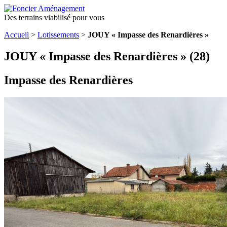
Des terrains viabilisé pour vous
Accueil
>
Lotissements
>
JOUY « Impasse des Renardières »
JOUY « Impasse des Renardières » (28)
Impasse des Renardières