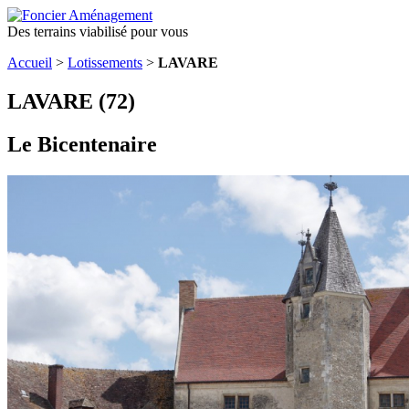
Des terrains viabilisé pour vous
Accueil
>
Lotissements
>
LAVARE
LAVARE (72)
Le Bicentenaire