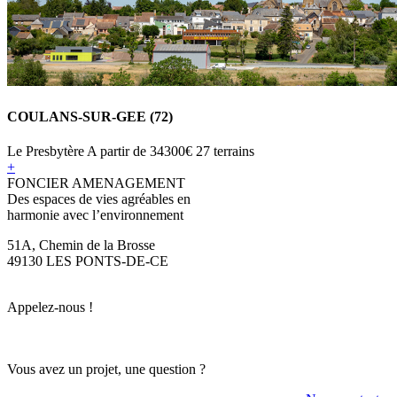
COULANS-SUR-GEE (72)
Le Presbytère
A partir de
34300€
27 terrains
+
FONCIER AMENAGEMENT
Des espaces de vies agréables en
harmonie avec l’environnement
51A, Chemin de la Brosse
49130 LES PONTS-DE-CE
Appelez-nous !
Vous avez un projet, une question ?