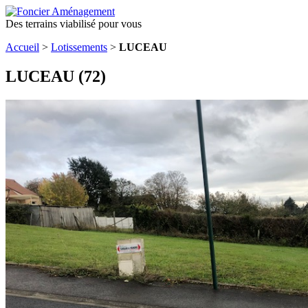
Des terrains viabilisé pour vous
Accueil
>
Lotissements
>
LUCEAU
LUCEAU (72)