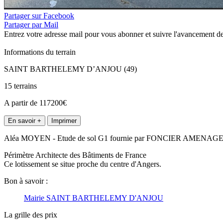
Partager sur Facebook
Partager par Mail
Entrez votre adresse mail pour vous abonner et suivre l'avancement de
Informations du terrain
SAINT BARTHELEMY D’ANJOU (49)
15 terrains
A partir de 117200€
En savoir +
Imprimer
Aléa MOYEN - Etude de sol G1 fournie par FONCIER AMENA
Périmètre Architecte des Bâtiments de France
Ce lotissement se situe proche du centre d'Angers.
Bon à savoir :
Mairie SAINT BARTHELEMY D'ANJOU
La grille des prix