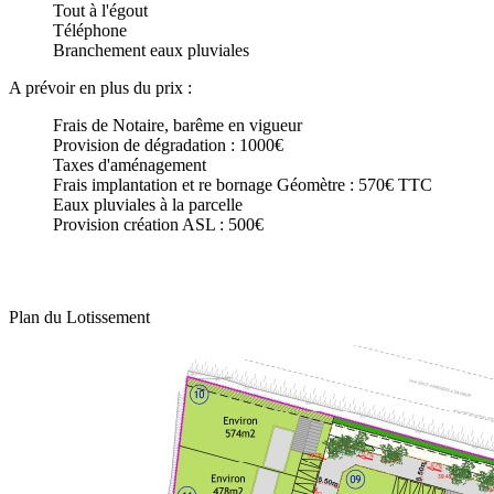
Tout à l'égout
Téléphone
Branchement eaux pluviales
A prévoir en plus du prix :
Frais de Notaire, barême en vigueur
Provision de dégradation : 1000€
Taxes d'aménagement
Frais implantation et re bornage Géomètre : 570€ TTC
Eaux pluviales à la parcelle
Provision création ASL : 500€
Plan du Lotissement