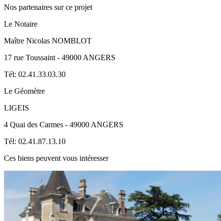
Nos partenaires sur ce projet
Le Notaire
Maître Nicolas NOMBLOT
17 rue Toussaint - 49000 ANGERS
Tél: 02.41.33.03.30
Le Géomètre
LIGEIS
4 Quai des Carmes - 49000 ANGERS
Tél: 02.41.87.13.10
Ces biens peuvent vous intéresser