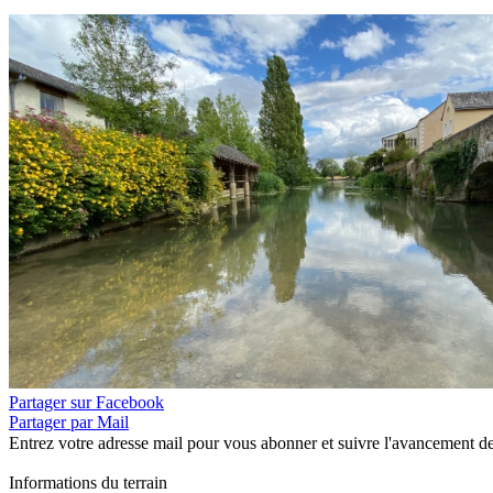
Partager sur Facebook
Partager par Mail
Entrez votre adresse mail pour vous abonner et suivre l'avancement de
Informations du terrain