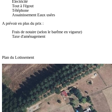
Electricité
Tout à l'égout
Téléphone
Assainissement Eaux usées
A prévoir en plus du prix :
Frais de notaire (selon le barême en vigueur)
Taxe d'aménagement
Plan du Lotissement