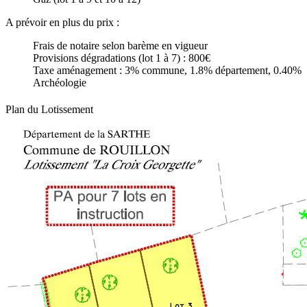
A prévoir en plus du prix :
Frais de notaire selon barème en vigueur
Provisions dégradations (lot 1 à 7) : 800€
Taxe aménagement : 3% commune, 1.8% département, 0.40%
Archéologie
Plan du Lotissement