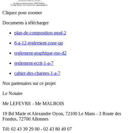
Cliquez pour zoomer
Documents à télécharger
plan-de-composition-mod-2
8-a-12-reglement-zone-up
reglement-graphique-mo-d2
reglement-ecrit-1-a-7
cahier-des-charges-1-a-7
Nos partenaires sur ce projet
Le Notaire
Me LEFEVRE - Me MALBOIS
19 Bd Marie et Alexandre Oyon, 72100 Le Mans - 3 Route des
Fondus, 72700 Allonnes
Tél: 02 43 39 29 00 - 02 43 80 49 07