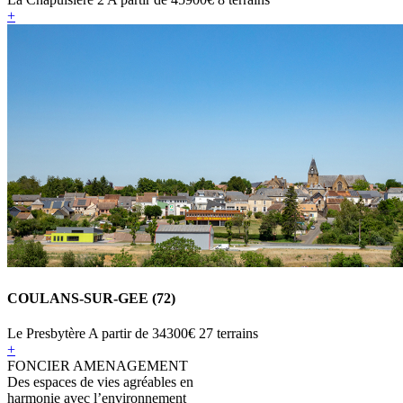
+
COULANS-SUR-GEE (72)
Le Presbytère
A partir de
34300€
27 terrains
+
FONCIER AMENAGEMENT
Des espaces de vies agréables en
harmonie avec l’environnement