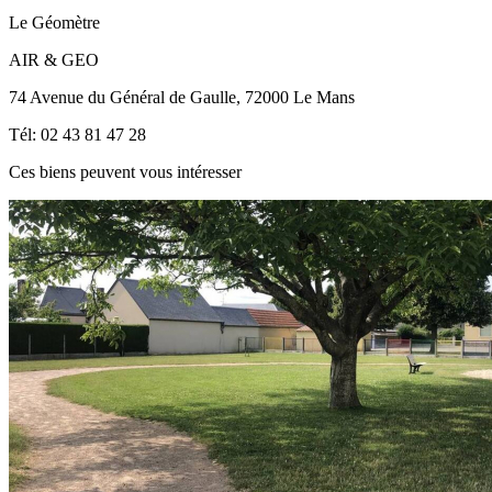
Le Géomètre
AIR & GEO
74 Avenue du Général de Gaulle, 72000 Le Mans
Tél: 02 43 81 47 28
Ces biens peuvent vous intéresser