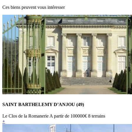
Ces biens peuvent vous intéresser
SAINT BARTHELEMY D’ANJOU (49)
Le Clos de la Romanerie
A partir de
100000€
8 terrains
+