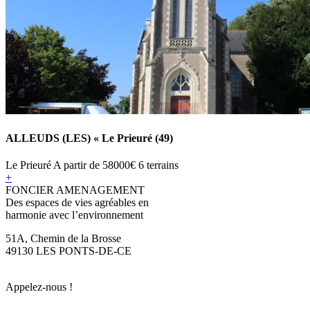
ALLEUDS (LES) « Le Prieuré (49)
Le Prieuré
A partir de
58000€
6 terrains
+
FONCIER AMENAGEMENT
Des espaces de vies agréables en
harmonie avec l’environnement
51A, Chemin de la Brosse
49130 LES PONTS-DE-CE
Appelez-nous !