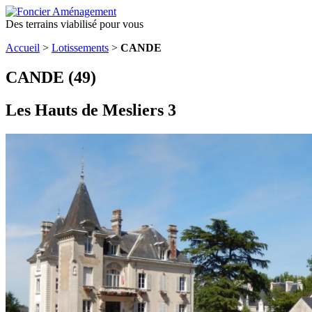
Des terrains viabilisé pour vous
Accueil
>
Lotissements
>
CANDE
CANDE (49)
Les Hauts de Mesliers 3