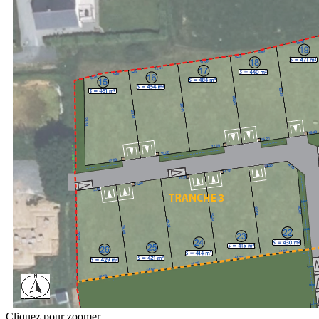
Cliquez pour zoomer