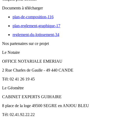
Documents à télécharger
plan-de-composition-116
plan-reglement-graphique-17
reglement-du-lotissement-34
Nos partenaires sur ce projet
Le Notaire
OFFICE NOTARIALE EMERIAU
2 Rue Charles de Gaulle - 49 440 CANDE
Tél: 02 41 26 19 45
Le Géomètre
CABINET EXPERTS GUIHAIRE
8 place de la loge 49500 SEGRE en ANJOU BLEU
Tél: 02.41.92.22.22