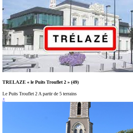
TRELAZE « le Puits Trouflet 2 » (49)
Le Puits Trouflet 2
A partir de
5 terrains
+