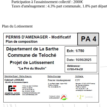
Participation à l'assainissement collectif : 2000€
Taxes d'aménagement : 4.3% part communale, 1.8% part dépar
Plan du Lotissement