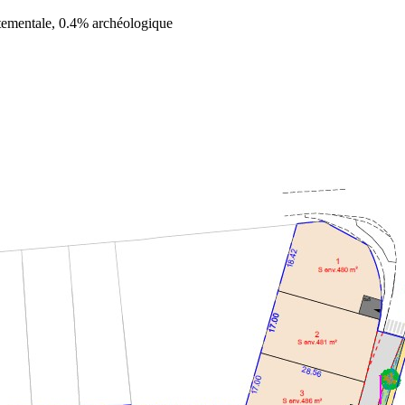
tementale, 0.4% archéologique