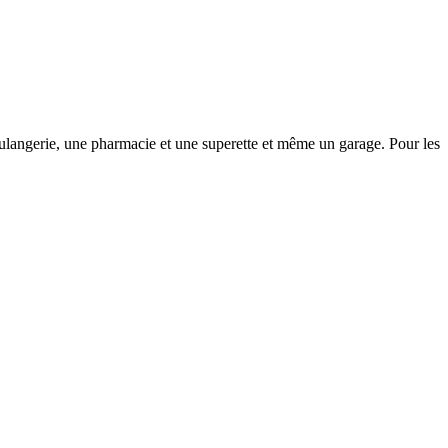
oulangerie, une pharmacie et une superette et même un garage. Pour les