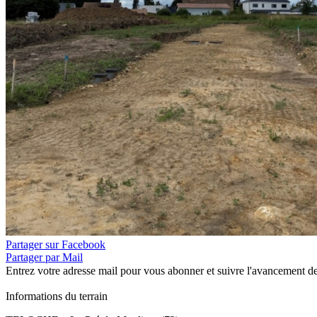
Partager sur Facebook
Partager par Mail
Entrez votre adresse mail pour vous abonner et suivre l'avancement de
Informations du terrain